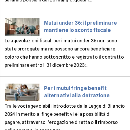
Mutui under 36: il preliminare
mantiene lo sconto fiscale
Le agevolazioni fiscali per i mutui under 36 non sono
state prorogate ma ne possono ancora beneficiare
coloro che hanno sottoscritto e registrato il contratto
preliminare entro il 31 dicembre 2023;...
Per i mutui fringe benefit
alternativi alla detrazione
Tra le voci agevolabili introdotte dalla Legge di Bilancio
2024 in merito ai finge benefit vi è la possibilità di
pagare, attraverso l’erogazione diretta o il rimborso