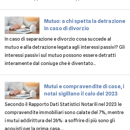
Mutuo: a chi spetta la detrazione
in caso di divorzio
In caso di separazione e divorzio cosa succede al
mutuo e alla detrazione legata agli interessi passivi? Gli
interessi passivi sul mutuo possono essere detratti
interamente dal coniuge che è diventato...
Mutui e compravendite di case, i
notai sigillano il calo del 2023
Secondo il Rapporto Dati Statistici Notarili nel 2023 le
compravendite immobiliari sono calate del 7%, mentre
i mutui addirittura del 26%: a soffrire di più sono gli
acquisti per la prima casa,...