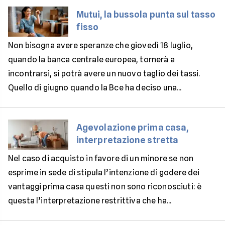
Mutui, la bussola punta sul tasso
fisso
Non bisogna avere speranze che giovedì 18 luglio,
quando la banca centrale europea, tornerà a
incontrarsi, si potrà avere un nuovo taglio dei tassi.
Quello di giugno quando la Bce ha deciso una...
Agevolazione prima casa,
interpretazione stretta
Nel caso di acquisto in favore di un minore se non
esprime in sede di stipula l’intenzione di godere dei
vantaggi prima casa questi non sono riconosciuti: è
questa l’interpretazione restrittiva che ha...