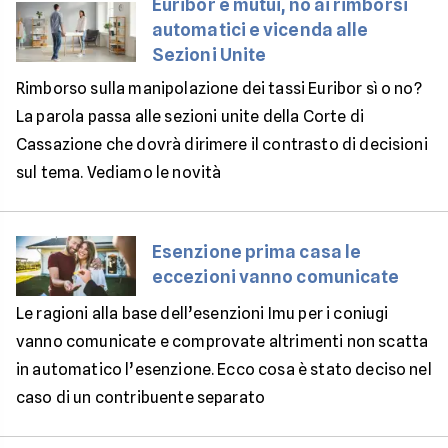
Euribor e mutui, no ai rimborsi
automatici e vicenda alle
Sezioni Unite
Rimborso sulla manipolazione dei tassi Euribor sì o no?
La parola passa alle sezioni unite della Corte di
Cassazione che dovrà dirimere il contrasto di decisioni
sul tema. Vediamo le novità
Esenzione prima casa le
eccezioni vanno comunicate
Le ragioni alla base dell’esenzioni Imu per i coniugi
vanno comunicate e comprovate altrimenti non scatta
in automatico l’esenzione. Ecco cosa è stato deciso nel
caso di un contribuente separato