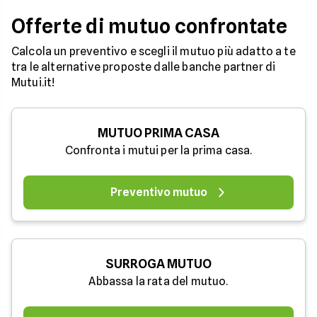
Offerte di mutuo confrontate
Calcola un preventivo e scegli il mutuo più adatto a te
tra le alternative proposte dalle banche partner di
Mutui.it!
MUTUO PRIMA CASA
Confronta i mutui per la prima casa.
Preventivo mutuo
SURROGA MUTUO
Abbassa la rata del mutuo.