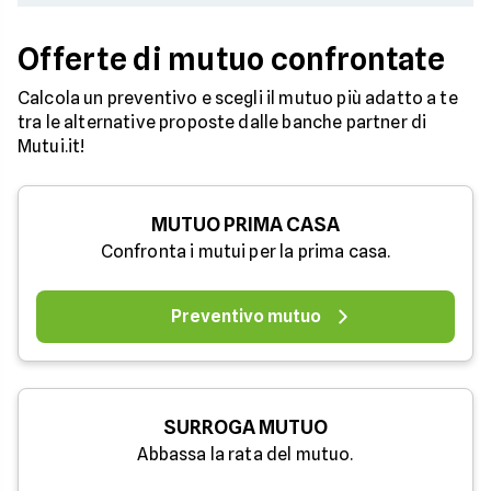
Offerte di mutuo confrontate
Calcola un preventivo e scegli il mutuo più adatto a te
tra le alternative proposte dalle banche partner di
Mutui.it!
MUTUO PRIMA CASA
Confronta i mutui per la prima casa.
Preventivo mutuo
SURROGA MUTUO
Abbassa la rata del mutuo.