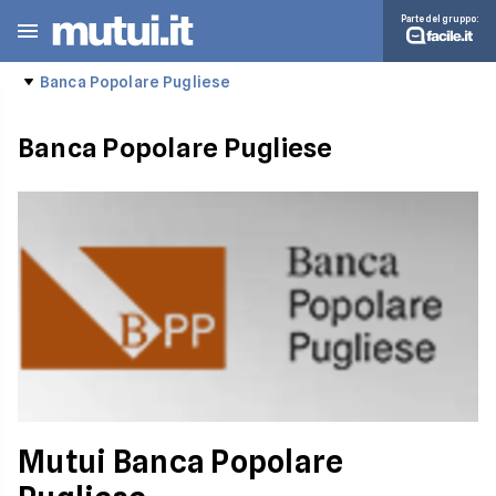
Parte del gruppo:
Banca Popolare Pugliese
Banca Popolare Pugliese
Mutui Banca Popolare