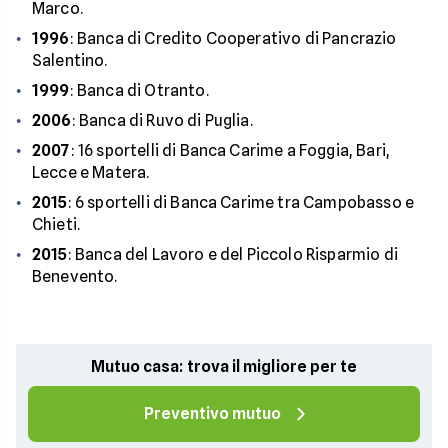
Marco.
1996
: Banca di Credito Cooperativo di Pancrazio
Salentino.
1999
: Banca di Otranto.
2006
: Banca di Ruvo di Puglia.
2007
: 16 sportelli di Banca Carime a Foggia, Bari,
Lecce e Matera.
2015
: 6 sportelli di Banca Carime tra Campobasso e
Chieti.
2015
: Banca del Lavoro e del Piccolo Risparmio di
Benevento.
Mutuo casa: trova il migliore per te
Preventivo mutuo