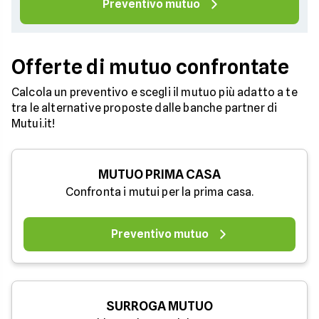
Preventivo mutuo
Offerte di mutuo confrontate
Calcola un preventivo e scegli il mutuo più adatto a te
tra le alternative proposte dalle banche partner di
Mutui.it!
MUTUO PRIMA CASA
Confronta i mutui per la prima casa.
Preventivo mutuo
SURROGA MUTUO