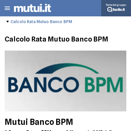
Parte del gruppo:
Calcolo Rata Mutuo Banco BPM
Calcolo Rata Mutuo Banco BPM
Mutui Banco BPM