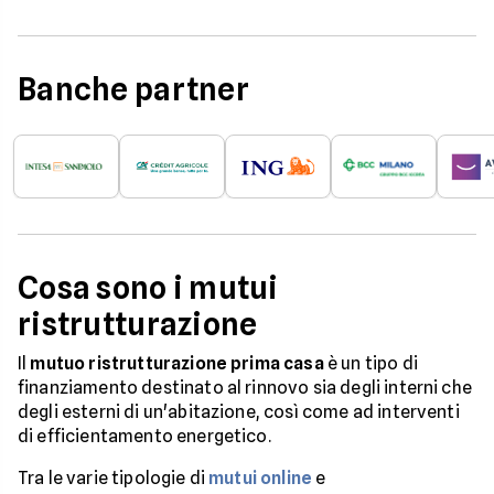
Banche partner
Cosa sono i mutui
ristrutturazione
Il
mutuo ristrutturazione prima casa
è un tipo di
finanziamento destinato al rinnovo sia degli interni che
degli esterni di un'abitazione, così come ad interventi
di efficientamento energetico.
Tra le varie tipologie di
mutui online
e