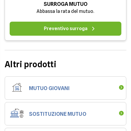
SURROGA MUTUO
Abbassa la rata del mutuo.
Preventivo surroga
Altri prodotti
MUTUO GIOVANI
SOSTITUZIONE MUTUO