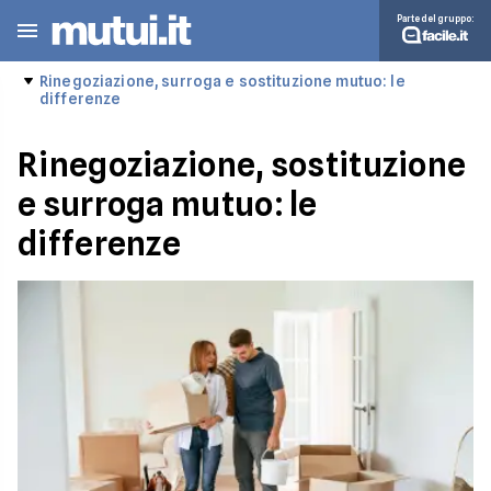
Parte del gruppo:
Rinegoziazione, surroga e sostituzione mutuo: le
differenze
Rinegoziazione, sostituzione
e surroga mutuo: le
differenze