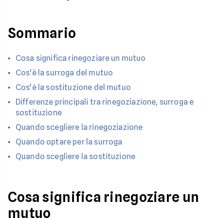
Sommario
Cosa significa rinegoziare un mutuo
Cos'è la surroga del mutuo
Cos'è la sostituzione del mutuo
Differenze principali tra rinegoziazione, surroga e
sostituzione
Quando scegliere la rinegoziazione
Quando optare per la surroga
Quando scegliere la sostituzione
Cosa significa rinegoziare un
mutuo