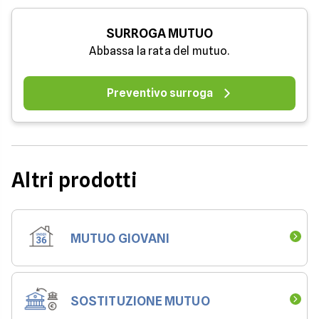
SURROGA MUTUO
Abbassa la rata del mutuo.
Preventivo surroga
Altri prodotti
MUTUO GIOVANI
SOSTITUZIONE MUTUO