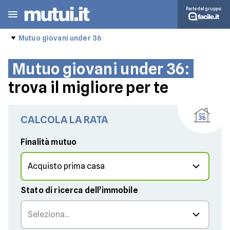
Parte del gruppo:
Mutuo giovani under 36
Mutuo giovani under 36:
trova il migliore per te
CALCOLA LA RATA
Finalità mutuo
Stato di ricerca dell’immobile