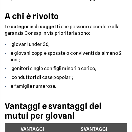
A chi è rivolto
Le
categorie di soggetti
che possono accedere alla
garanzia Consap in via prioritaria sono:
i giovani under 36;
le giovani coppie sposate o conviventi da almeno 2
anni;
i genitori single con figli minori a carico;
i conduttori di case popolari;
le famiglie numerose.
Vantaggi e svantaggi dei
mutui per giovani
VANTAGGI
SVANTAGGI