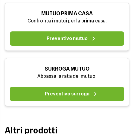
MUTUO PRIMA CASA
Confronta i mutui per la prima casa.
Preventivo mutuo
SURROGA MUTUO
Abbassa la rata del mutuo.
Preventivo surroga
Altri prodotti