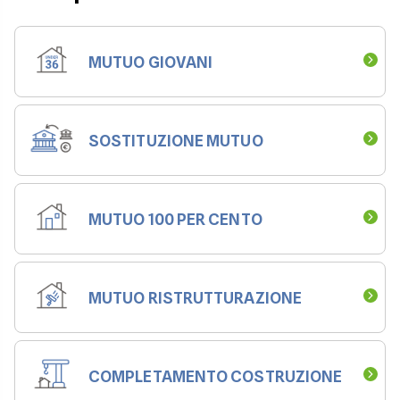
MUTUO GIOVANI
SOSTITUZIONE MUTUO
MUTUO 100 PER CENTO
MUTUO RISTRUTTURAZIONE
COMPLETAMENTO COSTRUZIONE