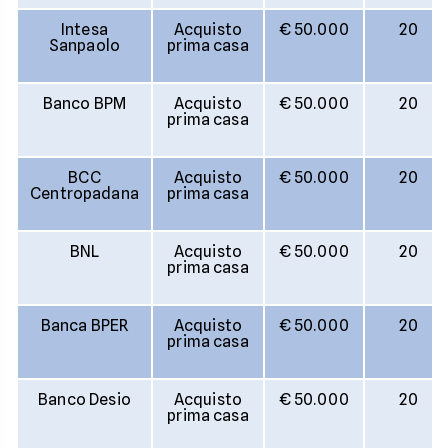
Intesa
Acquisto
€ 50.000
20
Sanpaolo
prima casa
Banco BPM
Acquisto
€ 50.000
20
prima casa
BCC
Acquisto
€ 50.000
20
Centropadana
prima casa
BNL
Acquisto
€ 50.000
20
prima casa
Banca BPER
Acquisto
€ 50.000
20
prima casa
Banco Desio
Acquisto
€ 50.000
20
prima casa