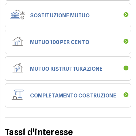
SOSTITUZIONE MUTUO
MUTUO 100 PER CENTO
MUTUO RISTRUTTURAZIONE
COMPLETAMENTO COSTRUZIONE
Tassi d'interesse