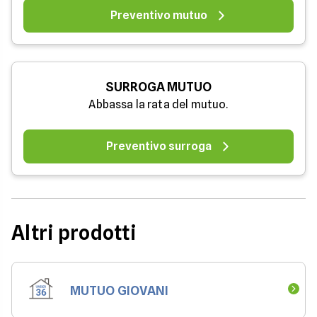
Preventivo mutuo
SURROGA MUTUO
Abbassa la rata del mutuo.
Preventivo surroga
Altri prodotti
MUTUO GIOVANI