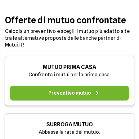
Offerte di mutuo confrontate
Calcola un preventivo e scegli il mutuo più adatto a te
tra le alternative proposte dalle banche partner di
Mutui.it!
MUTUO PRIMA CASA
Confronta i mutui per la prima casa.
Preventivo mutuo
SURROGA MUTUO
Abbassa la rata del mutuo.