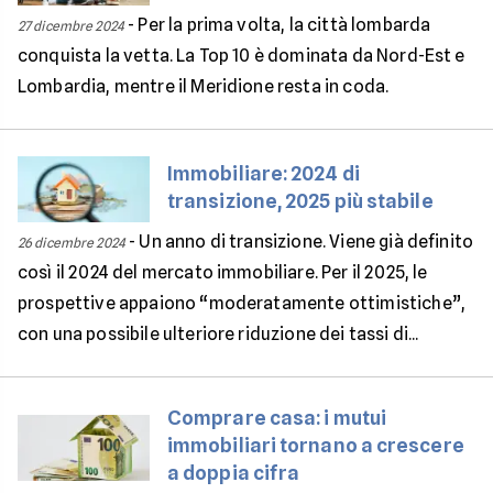
-
Per la prima volta, la città lombarda
27 dicembre 2024
conquista la vetta. La Top 10 è dominata da Nord-Est e
Lombardia, mentre il Meridione resta in coda.
Immobiliare: 2024 di
transizione, 2025 più stabile
-
Un anno di transizione. Viene già definito
26 dicembre 2024
così il 2024 del mercato immobiliare. Per il 2025, le
prospettive appaiono “moderatamente ottimistiche”,
con una possibile ulteriore riduzione dei tassi di...
Comprare casa: i mutui
immobiliari tornano a crescere
a doppia cifra