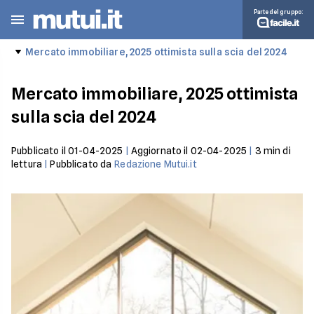
Parte del gruppo:
Mercato immobiliare, 2025 ottimista sulla scia del 2024
Mercato immobiliare, 2025 ottimista
sulla scia del 2024
Pubblicato il
01-04-2025
|
Aggiornato il
02-04-2025
|
3
min di
lettura
|
Pubblicato da
Redazione Mutui.it