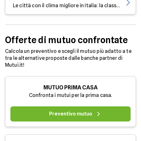
Le città con il clima migliore in Italia: la classifica
Offerte di mutuo confrontate
Calcola un preventivo e scegli il mutuo più adatto a te
tra le alternative proposte dalle banche partner di
Mutui.it!
MUTUO PRIMA CASA
Confronta i mutui per la prima casa.
Preventivo mutuo