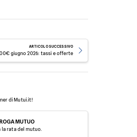
ARTICOLO
SUCCESSIVO
00€ giugno 2026: tassi e offerte
er di Mutui.it!
ROGA MUTUO
 la rata del mutuo.