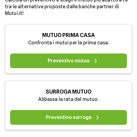
tra le alternative proposte dalle banche partner di
Mutui.it!
MUTUO PRIMA CASA
Confronta i mutui per la prima casa.
Preventivo mutuo
SURROGA MUTUO
Abbassa la rata del mutuo.
Preventivo surroga