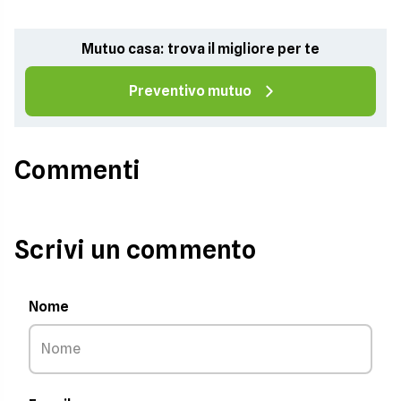
Mutuo casa: trova il migliore per te
Preventivo mutuo
Commenti
Scrivi un commento
Nome