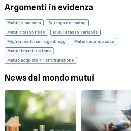
Argomenti in evidenza
Mutui prima casa
Surroga del mutuo
Mutui a tasso fisso
Mutui a tasso variabile
Migliori mutui surroga di oggi
Mutui seconda casa
Mutui ristrutturazione
Mutuo acquisto + ristrutturazione
News dal mondo mutui