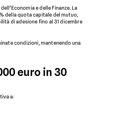
 dell’Economia e delle Finanze. La
0% della quota capitale del mutuo,
lità di adesione fino al 31 dicembre
minate condizioni, mantenendo una
00 euro in 30
tiva a: