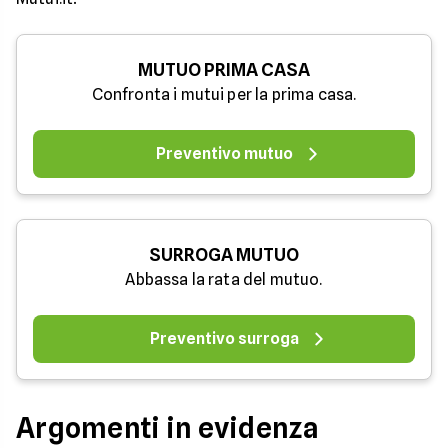
MUTUO PRIMA CASA
Confronta i mutui per la prima casa.
Preventivo mutuo
SURROGA MUTUO
Abbassa la rata del mutuo.
Preventivo surroga
Argomenti in evidenza