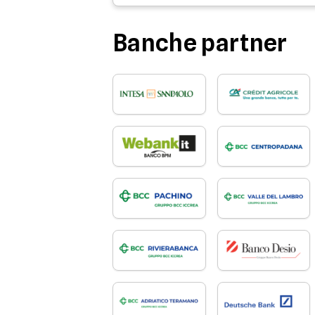
Banche partner