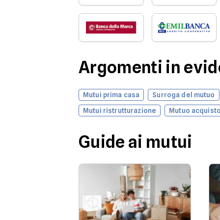
Argomenti in evi
Mutui prima casa
Surroga del mutuo
Mutui ristrutturazione
Mutuo acquisto
Guide ai mutui