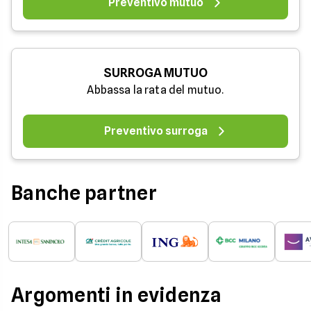
Preventivo mutuo
SURROGA MUTUO
Abbassa la rata del mutuo.
Preventivo surroga
Banche partner
Argomenti in evidenza