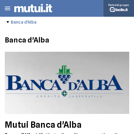
Parte del gruppo:
Banca d'Alba
Banca d'Alba
Mutui Banca d'Alba