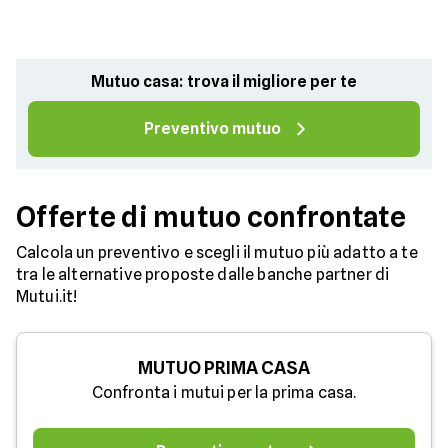
Mutuo casa: trova il migliore per te
Preventivo mutuo
Offerte di mutuo confrontate
Calcola un preventivo e scegli il mutuo più adatto a te
tra le alternative proposte dalle banche partner di
Mutui.it!
MUTUO PRIMA CASA
Confronta i mutui per la prima casa.