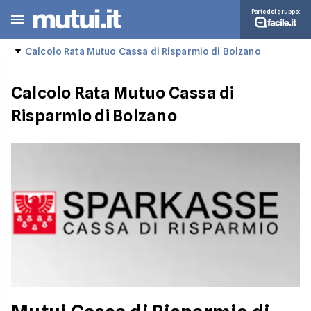
Parte del gruppo:
Calcolo Rata Mutuo Cassa di Risparmio di Bolzano
Calcolo Rata Mutuo Cassa di
Risparmio di Bolzano