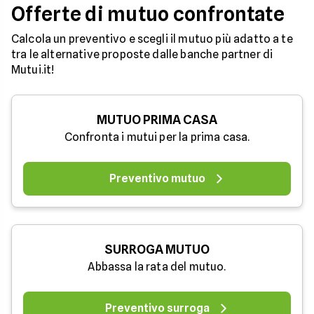
Offerte di mutuo confrontate
Calcola un preventivo e scegli il mutuo più adatto a te
tra le alternative proposte dalle banche partner di
Mutui.it!
MUTUO PRIMA CASA
Confronta i mutui per la prima casa.
Preventivo mutuo
SURROGA MUTUO
Abbassa la rata del mutuo.
Preventivo surroga