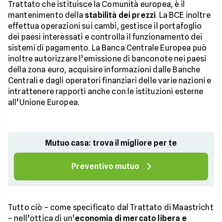
Trattato che istituisce la Comunità europea, è il
mantenimento della
stabilità dei prezzi
. La BCE inoltre
effettua operazioni sui cambi, gestisce il portafoglio
dei paesi interessati e controlla il funzionamento dei
sistemi di pagamento. La Banca Centrale Europea può
inoltre autorizzare l’emissione di banconote nei paesi
della zona euro, acquisire informazioni dalle Banche
Centrali e dagli operatori finanziari delle varie nazioni e
intrattenere rapporti anche con le istituzioni esterne
all’Unione Europea.
Mutuo casa: trova il migliore per te
Preventivo mutuo
Tutto ciò – come specificato dal Trattato di Maastricht
– nell’ottica di un’
economia di mercato libera e