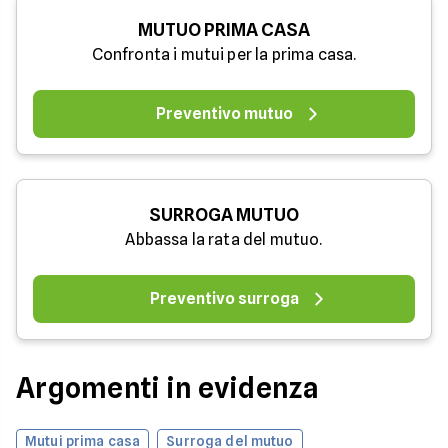
MUTUO PRIMA CASA
Confronta i mutui per la prima casa.
Preventivo mutuo
SURROGA MUTUO
Abbassa la rata del mutuo.
Preventivo surroga
Argomenti in evidenza
Mutui prima casa
Surroga del mutuo