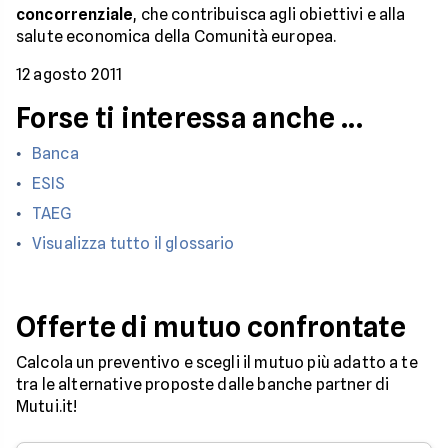
concorrenziale
, che contribuisca agli obiettivi e alla
salute economica della Comunità europea.
12 agosto 2011
Forse ti interessa anche ...
Banca
ESIS
TAEG
Visualizza tutto il glossario
Offerte di mutuo confrontate
Calcola un preventivo e scegli il mutuo più adatto a te
tra le alternative proposte dalle banche partner di
Mutui.it!