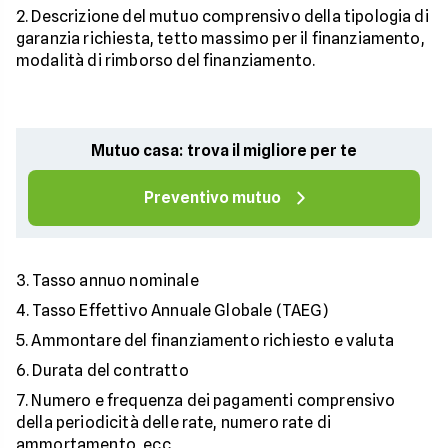
Descrizione del mutuo comprensivo della tipologia di
garanzia richiesta, tetto massimo per il finanziamento,
modalità di rimborso del finanziamento.
Mutuo casa: trova il migliore per te
Preventivo mutuo
Tasso annuo nominale
Tasso Effettivo Annuale Globale (TAEG)
Ammontare del finanziamento richiesto e valuta
Durata del contratto
Numero e frequenza dei pagamenti comprensivo
della periodicità delle rate, numero rate di
ammortamento, ecc