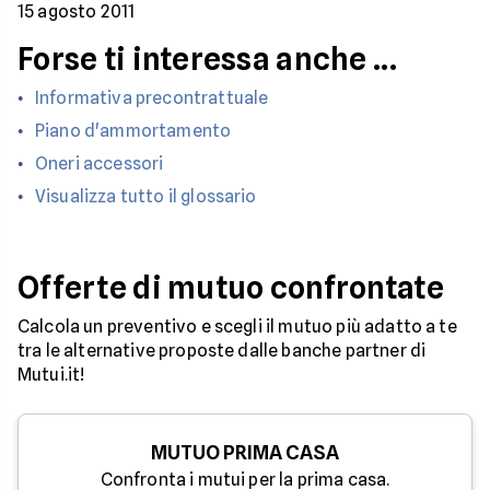
15 agosto 2011
Forse ti interessa anche ...
Informativa precontrattuale
Piano d'ammortamento
Oneri accessori
Visualizza tutto il glossario
Offerte di mutuo confrontate
Calcola un preventivo e scegli il mutuo più adatto a te
tra le alternative proposte dalle banche partner di
Mutui.it!
MUTUO PRIMA CASA
Confronta i mutui per la prima casa.