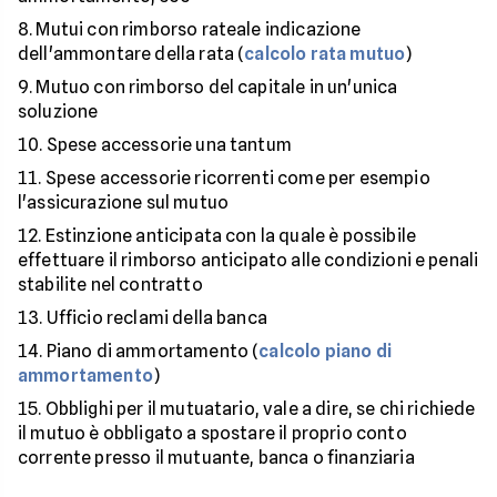
Mutui con rimborso rateale indicazione
dell'ammontare della rata (
calcolo rata mutuo
)
Mutuo con rimborso del capitale in un'unica
soluzione
Spese accessorie una tantum
Spese accessorie ricorrenti come per esempio
l'assicurazione sul mutuo
Estinzione anticipata con la quale è possibile
effettuare il rimborso anticipato alle condizioni e penali
stabilite nel contratto
Ufficio reclami della banca
Piano di ammortamento (
calcolo piano di
ammortamento
)
Obblighi per il mutuatario, vale a dire, se chi richiede
il mutuo è obbligato a spostare il proprio conto
corrente presso il mutuante, banca o finanziaria