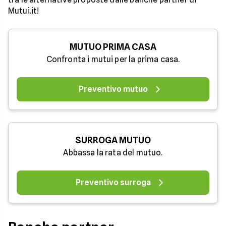
Mutui.it!
MUTUO PRIMA CASA
Confronta i mutui per la prima casa.
Preventivo mutuo
SURROGA MUTUO
Abbassa la rata del mutuo.
Preventivo surroga