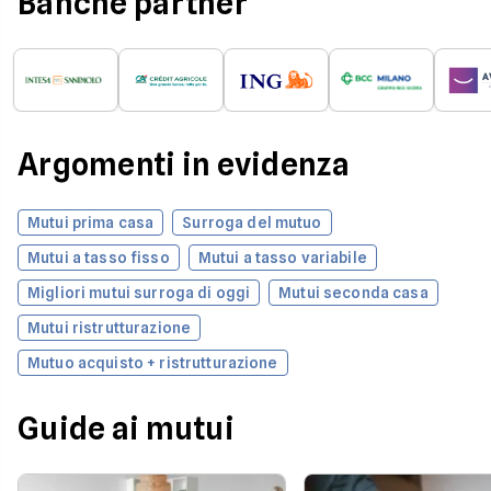
Banche partner
Argomenti in evidenza
Mutui prima casa
Surroga del mutuo
Mutui a tasso fisso
Mutui a tasso variabile
Migliori mutui surroga di oggi
Mutui seconda casa
Mutui ristrutturazione
Mutuo acquisto + ristrutturazione
Guide ai mutui