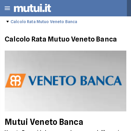
Calcolo Rata Mutuo Veneto Banca
Calcolo Rata Mutuo Veneto Banca
Mutui Veneto Banca