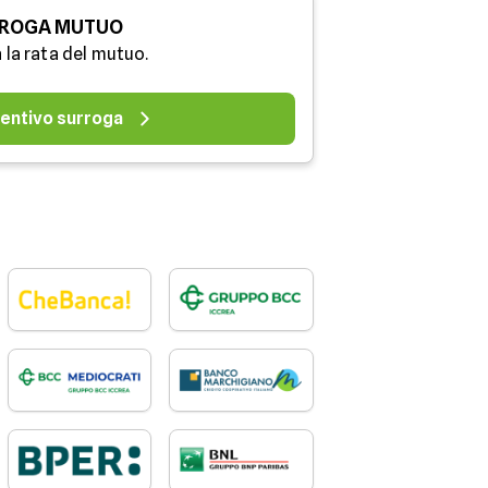
ROGA MUTUO
 la rata del mutuo.
entivo surroga