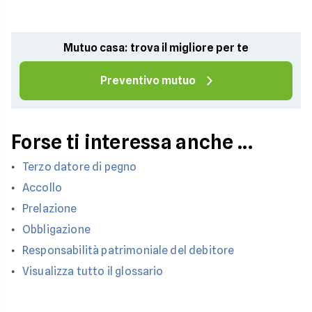
Mutuo casa: trova il migliore per te
Preventivo mutuo
Forse ti interessa anche ...
Terzo datore di pegno
Accollo
Prelazione
Obbligazione
Responsabilità patrimoniale del debitore
Visualizza tutto il glossario