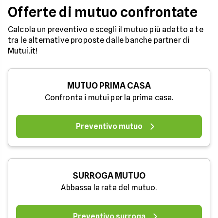
Offerte di mutuo confrontate
Calcola un preventivo e scegli il mutuo più adatto a te
tra le alternative proposte dalle banche partner di
Mutui.it!
MUTUO PRIMA CASA
Confronta i mutui per la prima casa.
Preventivo mutuo
SURROGA MUTUO
Abbassa la rata del mutuo.
Preventivo surroga