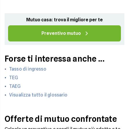
Mutuo casa: trova il migliore per te
Preventivo mutuo
Forse ti interessa anche ...
Tasso di ingresso
TEG
TAEG
Visualizza tutto il glossario
Offerte di mutuo confrontate