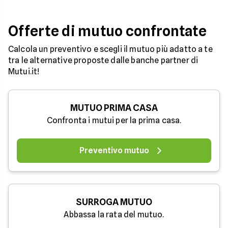
Offerte di mutuo confrontate
Calcola un preventivo e scegli il mutuo più adatto a te
tra le alternative proposte dalle banche partner di
Mutui.it!
MUTUO PRIMA CASA
Confronta i mutui per la prima casa.
Preventivo mutuo
SURROGA MUTUO
Abbassa la rata del mutuo.