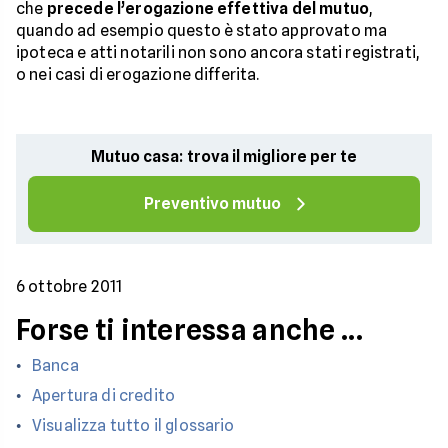
che
precede l’erogazione effettiva del mutuo
,
quando ad esempio questo è stato approvato ma
ipoteca e atti notarili non sono ancora stati registrati,
o nei casi di erogazione differita.
Mutuo casa: trova il migliore per te
Preventivo mutuo
6 ottobre 2011
Forse ti interessa anche ...
Banca
Apertura di credito
Visualizza tutto il glossario