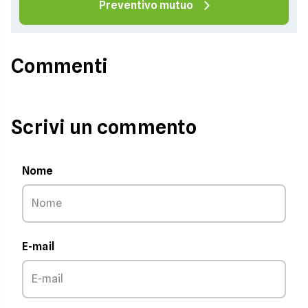
Preventivo mutuo
Commenti
Scrivi un commento
Nome
E-mail