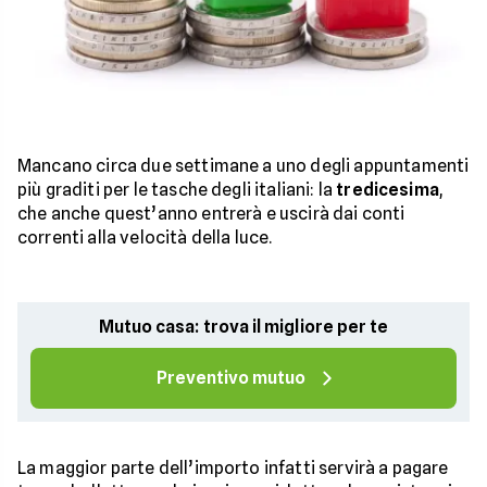
Mancano circa due settimane a uno degli appuntamenti
più graditi per le tasche degli italiani: la
tredicesima
,
che anche quest’anno entrerà e uscirà dai conti
correnti alla velocità della luce.
Mutuo casa: trova il migliore per te
Preventivo mutuo
La maggior parte dell’importo infatti servirà a pagare