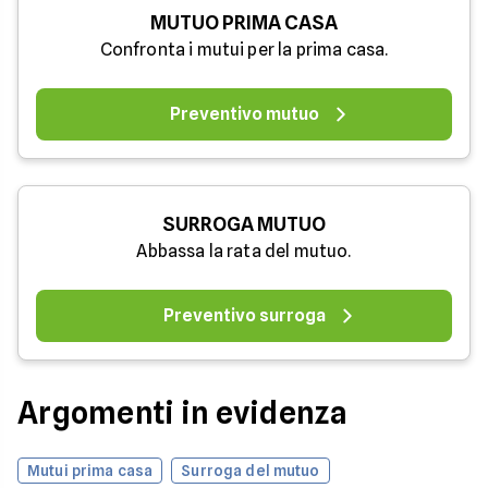
MUTUO PRIMA CASA
Confronta i mutui per la prima casa.
Preventivo mutuo
SURROGA MUTUO
Abbassa la rata del mutuo.
Preventivo surroga
Argomenti in evidenza
Mutui prima casa
Surroga del mutuo