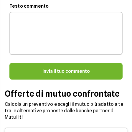
Testo commento
Invia il tuo commento
Offerte di mutuo confrontate
Calcola un preventivo e scegli il mutuo più adatto a te
tra le alternative proposte dalle banche partner di
Mutui.it!