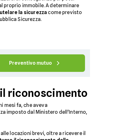
al proprio immobile. A determinare
utelare la sicurezza
come previsto
Pubblica Sicurezza.
Preventivo mutuo
 il riconoscimento
uni mesi fa, che aveva
za imposto dal Ministero dell'Interno,
alle locazioni brevi, oltre a ricevere il