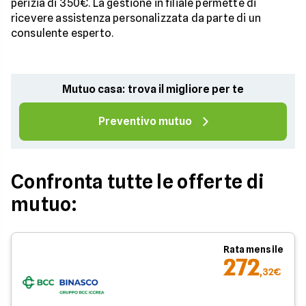
perizia di 350€. La gestione in filiale permette di
ricevere assistenza personalizzata da parte di un
consulente esperto.
Mutuo casa: trova il migliore per te
Preventivo mutuo
Confronta tutte le offerte di
mutuo:
Rata mensile
272
,32€