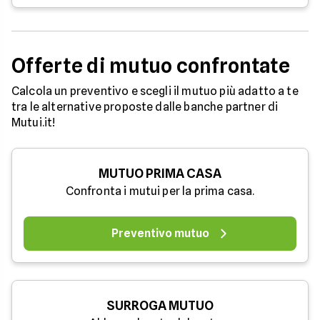
Offerte di mutuo confrontate
Calcola un preventivo e scegli il mutuo più adatto a te
tra le alternative proposte dalle banche partner di
Mutui.it!
MUTUO PRIMA CASA
Confronta i mutui per la prima casa.
Preventivo mutuo
SURROGA MUTUO