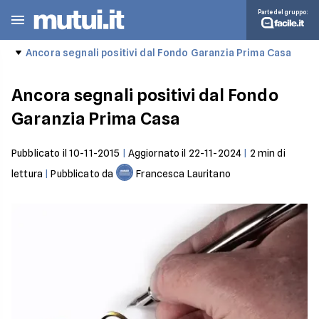
Parte del gruppo:
Ancora segnali positivi dal Fondo Garanzia Prima Casa
Ancora segnali positivi dal Fondo
Garanzia Prima Casa
Pubblicato il
10-11-2015
|
Aggiornato il
22-11-2024
|
2
min di
lettura
|
Pubblicato da
Francesca Lauritano