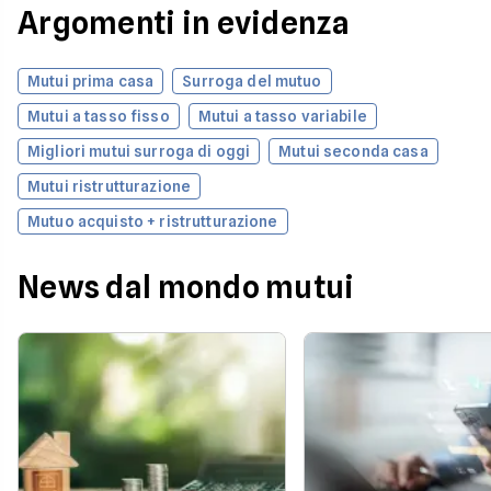
Argomenti in evidenza
Mutui prima casa
Surroga del mutuo
Mutui a tasso fisso
Mutui a tasso variabile
Migliori mutui surroga di oggi
Mutui seconda casa
Mutui ristrutturazione
Mutuo acquisto + ristrutturazione
News dal mondo mutui