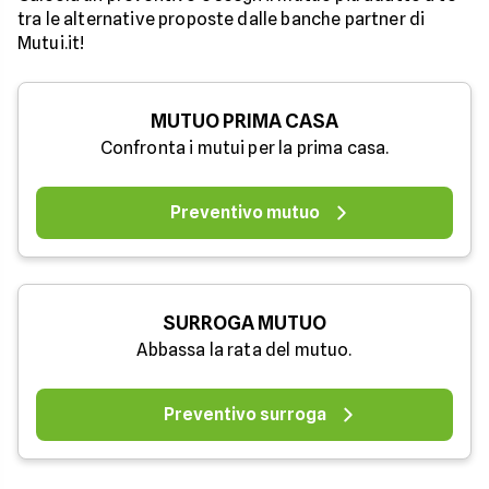
tra le alternative proposte dalle banche partner di
Mutui.it!
MUTUO PRIMA CASA
Confronta i mutui per la prima casa.
Preventivo mutuo
SURROGA MUTUO
Abbassa la rata del mutuo.
Preventivo surroga