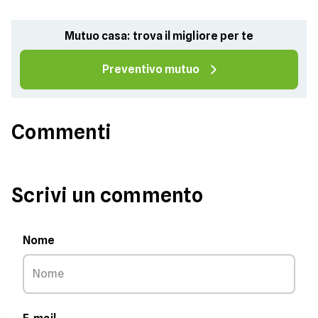
Mutuo casa: trova il migliore per te
Preventivo mutuo
Commenti
Scrivi un commento
Nome