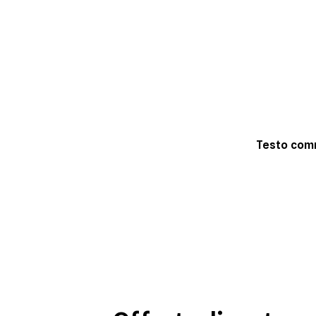
Testo co