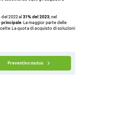
 del 2022 al
31% del 2023
; nel
 principale
. La maggior parte delle
scelte. La quota di acquisto di soluzioni
Preventivo mutuo