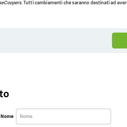
seCoopers
. Tutti cambiamenti che saranno destinati ad aver
to
Nome