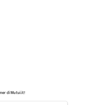
er di Mutui.it!