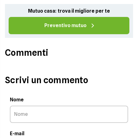
Mutuo casa: trova il migliore per te
Preventivo mutuo
Commenti
Scrivi un commento
Nome
E-mail