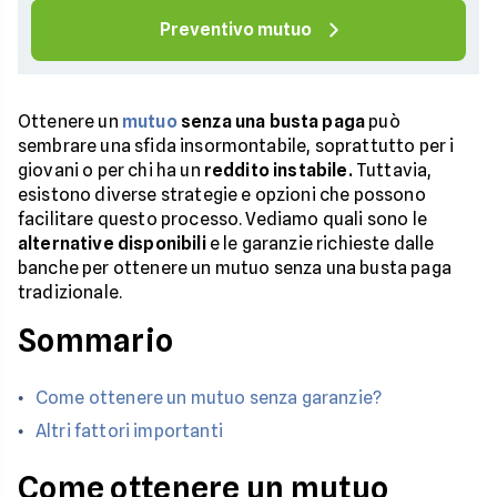
Preventivo mutuo
Ottenere un
mutuo
senza una busta paga
può
sembrare una sfida insormontabile, soprattutto per i
giovani o per chi ha un
reddito instabile.
Tuttavia,
esistono diverse strategie e opzioni che possono
facilitare questo processo. Vediamo quali sono le
alternative disponibili
e le garanzie richieste dalle
banche per ottenere un mutuo senza una busta paga
tradizionale.
Sommario
Come ottenere un mutuo senza garanzie?
Altri fattori importanti
Come ottenere un mutuo