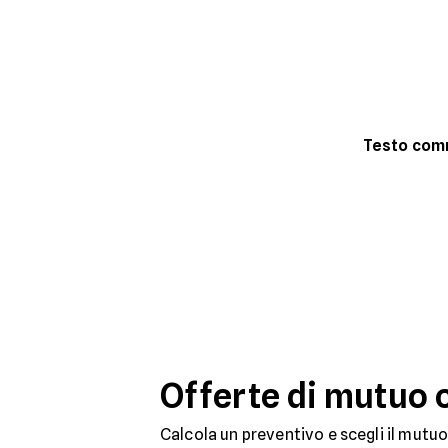
Testo co
Offerte di mutuo 
Calcola un preventivo e scegli il mutuo