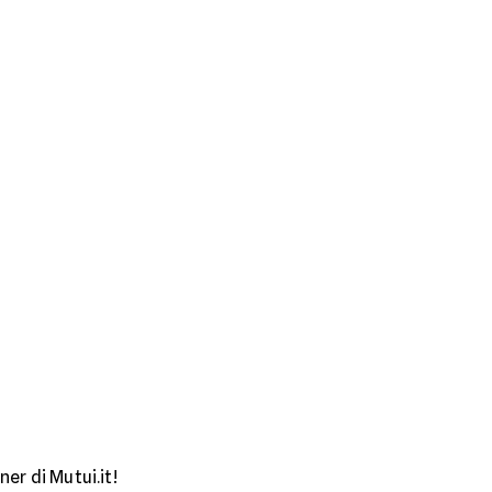
er di Mutui.it!