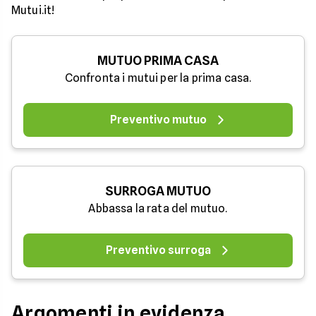
Mutui.it!
MUTUO PRIMA CASA
Confronta i mutui per la prima casa.
Preventivo mutuo
SURROGA MUTUO
Abbassa la rata del mutuo.
Preventivo surroga
Argomenti in evidenza