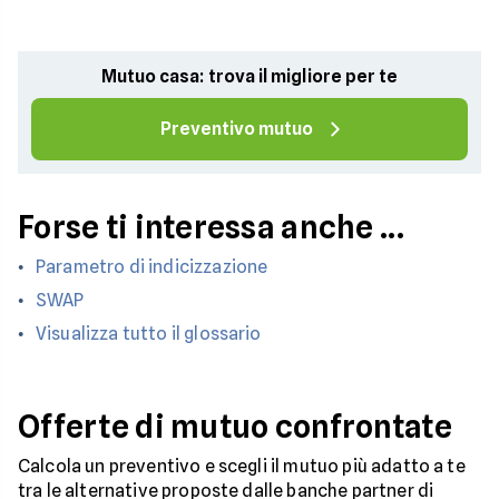
Mutuo casa: trova il migliore per te
Preventivo mutuo
Forse ti interessa anche ...
Parametro di indicizzazione
SWAP
Visualizza tutto il glossario
Offerte di mutuo confrontate
Calcola un preventivo e scegli il mutuo più adatto a te
tra le alternative proposte dalle banche partner di