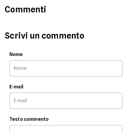
Commenti
Scrivi un commento
Nome
E-mail
Testo commento