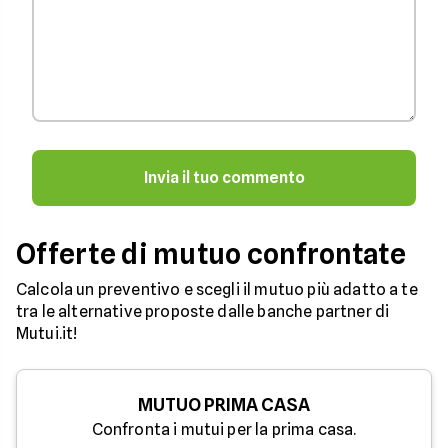
Invia il tuo commento
Offerte di mutuo confrontate
Calcola un preventivo e scegli il mutuo più adatto a te
tra le alternative proposte dalle banche partner di
Mutui.it!
MUTUO PRIMA CASA
Confronta i mutui per la prima casa.