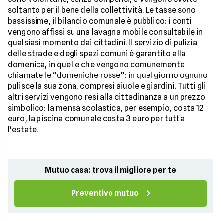
soltanto per il bene della collettività. Le tasse sono
bassissime, il bilancio comunale è pubblico: i conti
vengono affissi su una lavagna mobile consultabile in
qualsiasi momento dai cittadini. Il servizio di pulizia
delle strade e degli spazi comuni è garantito alla
domenica, in quelle che vengono comunemente
chiamate le “domeniche rosse”: in quel giorno ognuno
pulisce la sua zona, compresi aiuole e giardini. Tutti gli
altri servizi vengono resi alla cittadinanza a un prezzo
simbolico: la mensa scolastica, per esempio, costa 12
euro, la piscina comunale costa 3 euro per tutta
l'estate.
Mutuo casa: trova il migliore per te
Preventivo mutuo