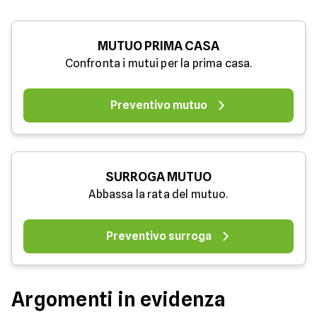
MUTUO PRIMA CASA
Confronta i mutui per la prima casa.
Preventivo mutuo
SURROGA MUTUO
Abbassa la rata del mutuo.
Preventivo surroga
Argomenti in evidenza