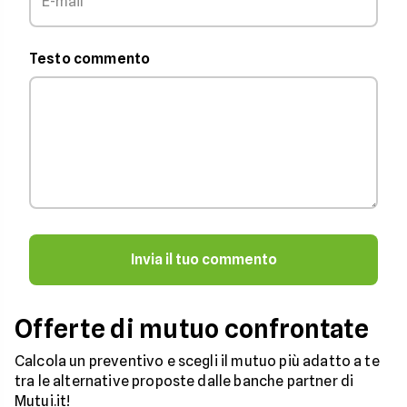
Testo commento
Invia il tuo commento
Offerte di mutuo confrontate
Calcola un preventivo e scegli il mutuo più adatto a te
tra le alternative proposte dalle banche partner di
Mutui.it!