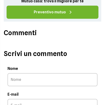
Mutuo casa: trova il migliore per te
Preventivo mutuo
Commenti
Scrivi un commento
Nome
E-mail