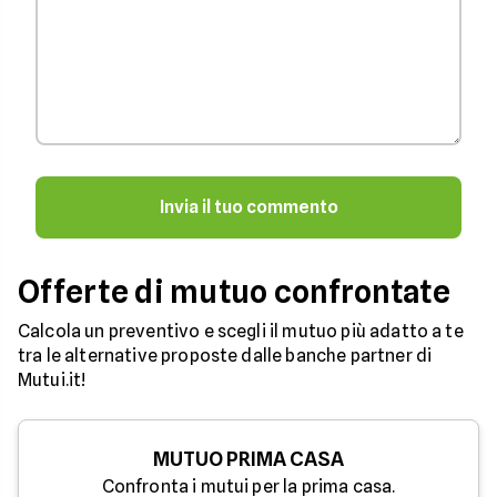
Invia il tuo commento
Offerte di mutuo confrontate
Calcola un preventivo e scegli il mutuo più adatto a te
tra le alternative proposte dalle banche partner di
Mutui.it!
MUTUO PRIMA CASA
Confronta i mutui per la prima casa.