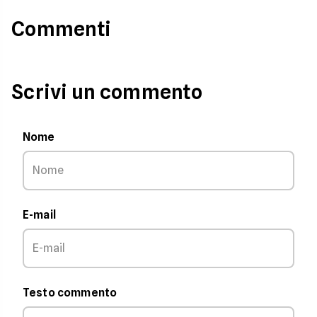
Commenti
Scrivi un commento
Nome
E-mail
Testo commento