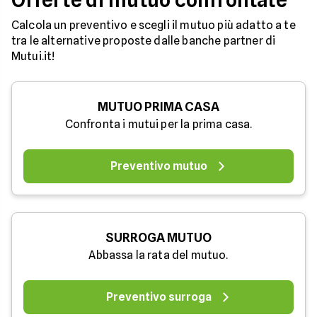
Calcola un preventivo e scegli il mutuo più adatto a te
tra le alternative proposte dalle banche partner di
Mutui.it!
MUTUO PRIMA CASA
Confronta i mutui per la prima casa.
Preventivo mutuo
SURROGA MUTUO
Abbassa la rata del mutuo.
Preventivo surroga