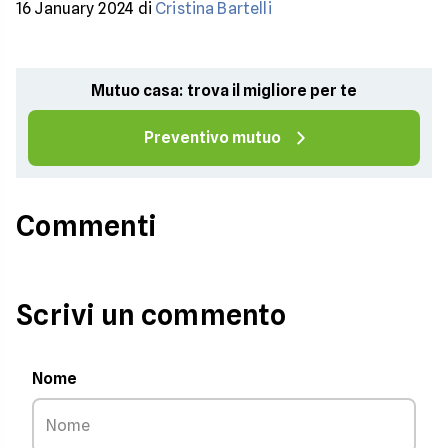
16 January 2024 di
Cristina Bartelli
Mutuo casa: trova il migliore per te
Preventivo mutuo
Commenti
Scrivi un commento
Nome