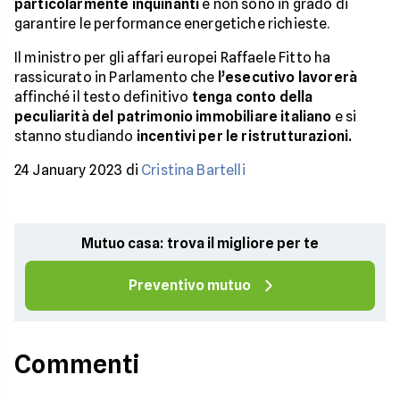
particolarmente inquinanti
e non sono in grado di
garantire le performance energetiche richieste.
Il ministro per gli affari europei Raffaele Fitto ha
rassicurato in Parlamento che
l’esecutivo lavorerà
affinché il testo definitivo
tenga conto della
peculiarità del patrimonio immobiliare italiano
e si
stanno studiando
incentivi per le ristrutturazioni.
24 January 2023 di
Cristina Bartelli
Mutuo casa: trova il migliore per te
Preventivo mutuo
Commenti