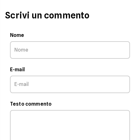
Scrivi un commento
Nome
E-mail
Testo commento