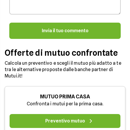
Invia il tuo commento
Offerte di mutuo confrontate
Calcola un preventivo e scegli il mutuo più adatto a te
tra le alternative proposte dalle banche partner di
Mutui.it!
MUTUO PRIMA CASA
Confronta i mutui per la prima casa.
Preventivo mutuo