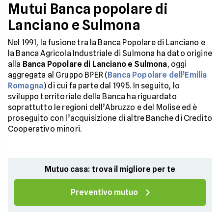
Mutui Banca popolare di
Lanciano e Sulmona
Nel 1991, la fusione tra la Banca Popolare di Lanciano e
la Banca Agricola Industriale di Sulmona ha dato origine
alla
Banca Popolare di Lanciano e Sulmona
, oggi
aggregata al Gruppo BPER (
Banca Popolare dell’Emilia
Romagna
) di cui fa parte dal 1995. In seguito, lo
sviluppo territoriale della Banca ha riguardato
soprattutto le regioni dell’Abruzzo e del Molise ed è
proseguito con l’acquisizione di altre Banche di Credito
Cooperativo minori.
Mutuo casa: trova il migliore per te
Preventivo mutuo