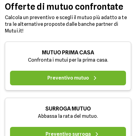
Offerte di mutuo confrontate
Calcola un preventivo e scegli il mutuo più adatto a te
tra le alternative proposte dalle banche partner di
Mutui.it!
MUTUO PRIMA CASA
Confronta i mutui per la prima casa.
Preventivo mutuo
SURROGA MUTUO
Abbassa la rata del mutuo.
Preventivo surroga