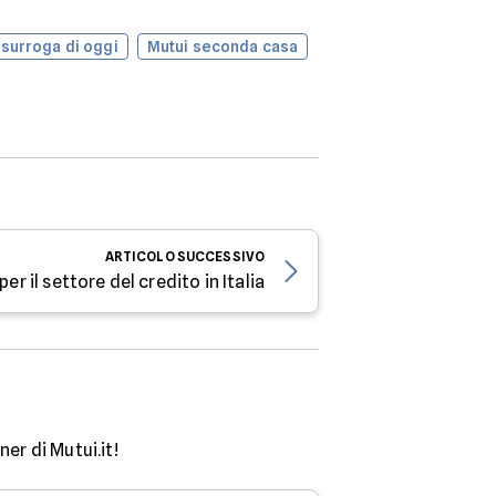
 surroga di oggi
Mutui seconda casa
ARTICOLO
SUCCESSIVO
per il settore del credito in Italia
er di Mutui.it!