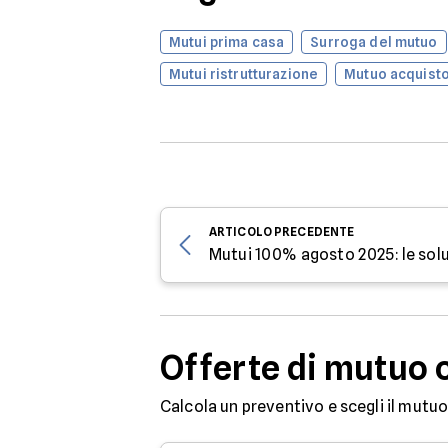
Mutui prima casa
Surroga del mutuo
Mutui ristrutturazione
Mutuo acquisto
ARTICOLO
PRECEDENTE
Mutui 100% agosto 2025: le solu
Offerte di mutuo 
Calcola un preventivo e scegli il mutuo