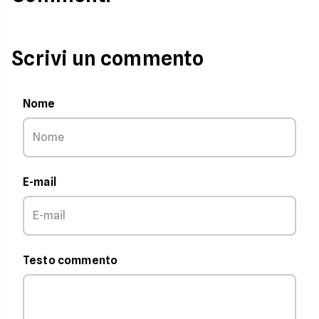
Scrivi un commento
Nome
E-mail
Testo commento