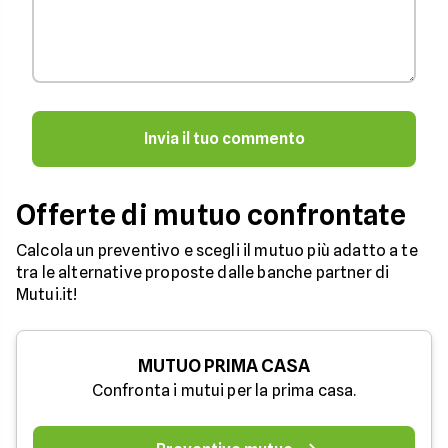
Invia il tuo commento
Offerte di mutuo confrontate
Calcola un preventivo e scegli il mutuo più adatto a te
tra le alternative proposte dalle banche partner di
Mutui.it!
MUTUO PRIMA CASA
Confronta i mutui per la prima casa.