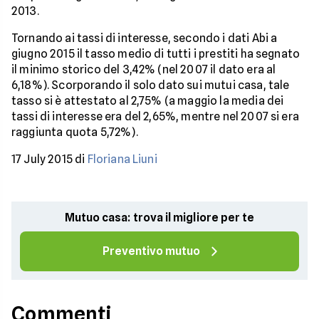
2013.
Tornando ai tassi di interesse, secondo i dati Abi a
giugno 2015 il tasso medio di tutti i prestiti ha segnato
il minimo storico del 3,42% (nel 2007 il dato era al
6,18%). Scorporando il solo dato sui mutui casa, tale
tasso si è attestato al 2,75% (a maggio la media dei
tassi di interesse era del 2,65%, mentre nel 2007 si era
raggiunta quota 5,72%).
17 July 2015 di
Floriana Liuni
Mutuo casa: trova il migliore per te
Preventivo mutuo
Commenti