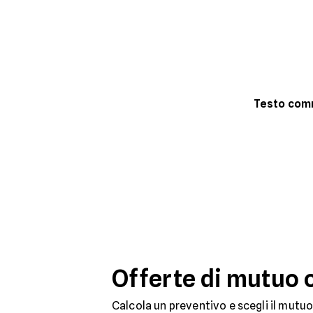
Testo co
Offerte di mutuo 
Calcola un preventivo e scegli il mutuo