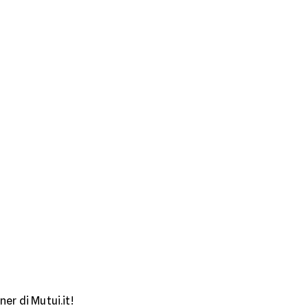
er di Mutui.it!