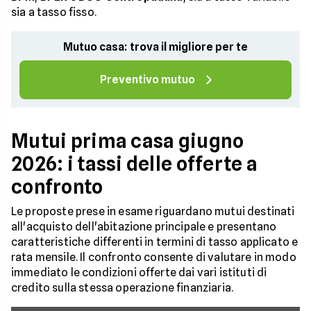
sia a tasso fisso.
Mutuo casa: trova il migliore per te
Preventivo mutuo
Mutui prima casa giugno
2026: i tassi delle offerte a
confronto
Le proposte prese in esame riguardano mutui destinati
all'acquisto dell'abitazione principale e presentano
caratteristiche differenti in termini di tasso applicato e
rata mensile. Il confronto consente di valutare in modo
immediato le condizioni offerte dai vari istituti di
credito sulla stessa operazione finanziaria.