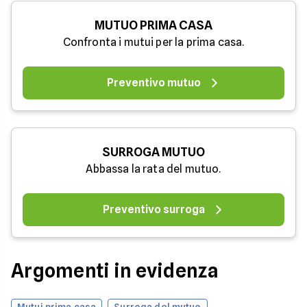
MUTUO PRIMA CASA
Confronta i mutui per la prima casa.
Preventivo mutuo
SURROGA MUTUO
Abbassa la rata del mutuo.
Preventivo surroga
Argomenti in evidenza
Mutui prima casa
Surroga del mutuo