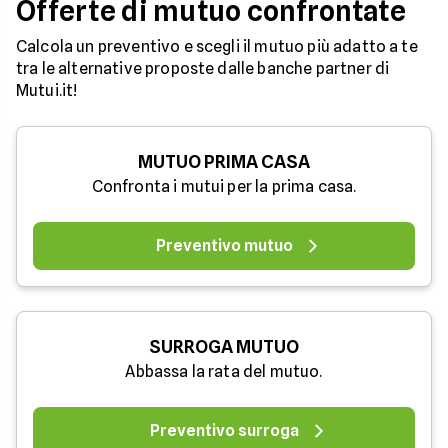
Offerte di mutuo confrontate
Calcola un preventivo e scegli il mutuo più adatto a te
tra le alternative proposte dalle banche partner di
Mutui.it!
MUTUO PRIMA CASA
Confronta i mutui per la prima casa.
Preventivo mutuo
SURROGA MUTUO
Abbassa la rata del mutuo.
Preventivo surroga