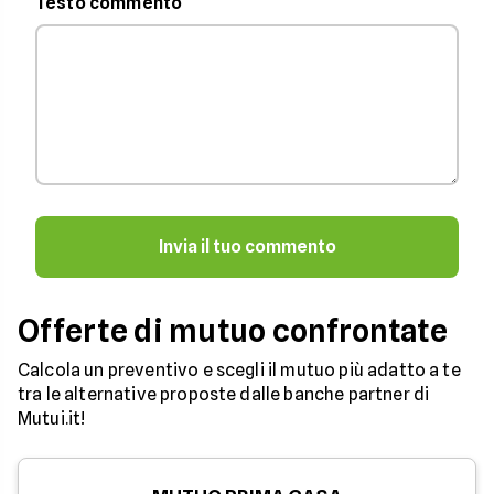
Testo commento
Invia il tuo commento
Offerte di mutuo confrontate
Calcola un preventivo e scegli il mutuo più adatto a te
tra le alternative proposte dalle banche partner di
Mutui.it!