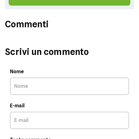
Commenti
Scrivi un commento
Nome
E-mail