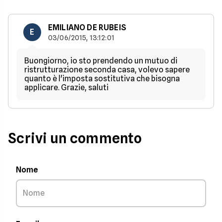
EMILIANO DE RUBEIS
E
03/06/2015, 13:12:01
Buongiorno, io sto prendendo un mutuo di
ristrutturazione seconda casa, volevo sapere
quanto è l'imposta sostitutiva che bisogna
applicare. Grazie, saluti
Scrivi un commento
Nome