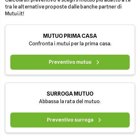
tra le alternative proposte dalle banche partner di
Mutui.it!
MUTUO PRIMA CASA
Confronta i mutui per la prima casa.
Preventivo mutuo
SURROGA MUTUO
Abbassa la rata del mutuo.
Preventivo surroga