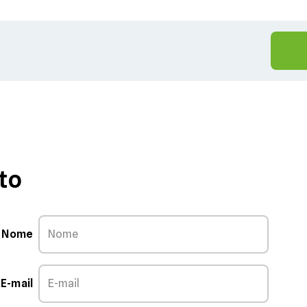
to
Nome
E-mail