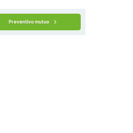
Preventivo mutuo