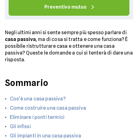
Preventivo mutuo
Negli ultimi anni si sente sempre più spesso parlare di
casa passiva
, ma di cosa si tratta e come funziona? È
possibile ristrutturare casa e ottenere una casa
passiva? Queste le domande a cui si tenterà di dare una
risposta.
Sommario
Cos'è una casa passiva?
Come costruire una casa passiva
Eliminare i ponti termici
Gli infissi
Gli impianti in una casa passiva