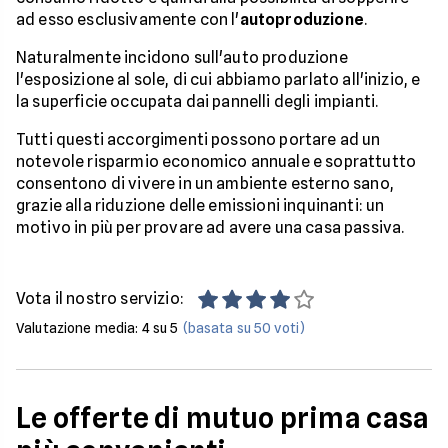
ad esso esclusivamente con l'
autoproduzione
.
Naturalmente incidono sull'auto produzione
l'esposizione al sole, di cui abbiamo parlato all'inizio, e
la superficie occupata dai pannelli degli impianti.
Tutti questi accorgimenti possono portare ad un
notevole risparmio economico annuale e soprattutto
consentono di vivere in un ambiente esterno sano,
grazie alla riduzione delle emissioni inquinanti: un
motivo in più per provare ad avere una casa passiva.
Vota il nostro servizio:
Valutazione media:
4
su 5
(basata su
50
voti)
Le offerte di mutuo prima casa