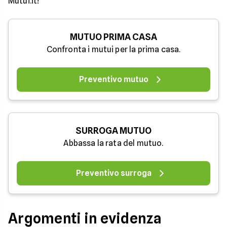
Mutui.it!
MUTUO PRIMA CASA
Confronta i mutui per la prima casa.
Preventivo mutuo
SURROGA MUTUO
Abbassa la rata del mutuo.
Preventivo surroga
Argomenti in evidenza