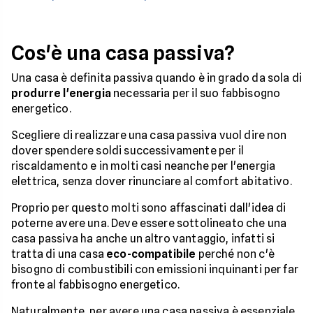
Cos'è una casa passiva?
Una casa è definita passiva quando è in grado da sola di
produrre l'energia
necessaria per il suo fabbisogno
energetico.
Scegliere di realizzare una casa passiva vuol dire non
dover spendere soldi successivamente per il
riscaldamento e in molti casi neanche per l'energia
elettrica, senza dover rinunciare al comfort abitativo.
Proprio per questo molti sono affascinati dall'idea di
poterne avere una. Deve essere sottolineato che una
casa passiva ha anche un altro vantaggio, infatti si
tratta di una casa
eco-compatibile
perché non c'è
bisogno di combustibili con emissioni inquinanti per far
fronte al fabbisogno energetico.
Naturalmente, per avere una casa passiva è essenziale