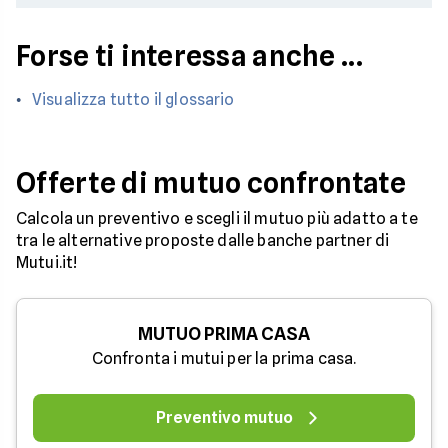
Forse ti interessa anche ...
Visualizza tutto il glossario
Offerte di mutuo confrontate
Calcola un preventivo e scegli il mutuo più adatto a te
tra le alternative proposte dalle banche partner di
Mutui.it!
MUTUO PRIMA CASA
Confronta i mutui per la prima casa.
Preventivo mutuo